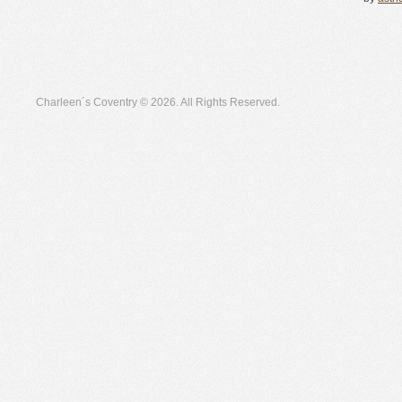
Charleen´s Coventry © 2026. All Rights Reserved.