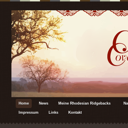
Home
News
Meine Rhodesian Ridgebacks
Na
Impressum
Links
Kontakt